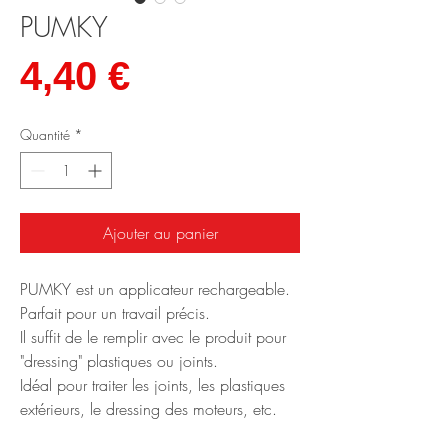
PUMKY
Prix
4,40 €
Quantité
*
Ajouter au panier
PUMKY est un applicateur rechargeable.
Parfait pour un travail précis.
Il suffit de le remplir avec le produit pour
"dressing" plastiques ou joints.
Idéal pour traiter les joints, les plastiques
extérieurs, le dressing des moteurs, etc.